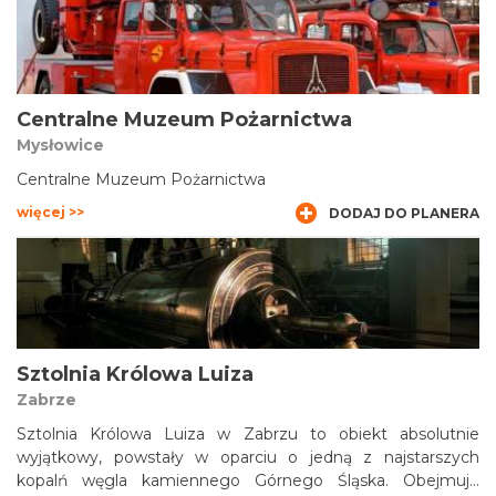
Centralne Muzeum Pożarnictwa
Mysłowice
Centralne Muzeum Pożarnictwa
więcej >>
DODAJ DO PLANERA
Sztolnia Królowa Luiza
Zabrze
Sztolnia Królowa Luiza w Zabrzu to obiekt absolutnie
wyjątkowy, powstały w oparciu o jedną z najstarszych
kopalń węgla kamiennego Górnego Śląska. Obejmuje