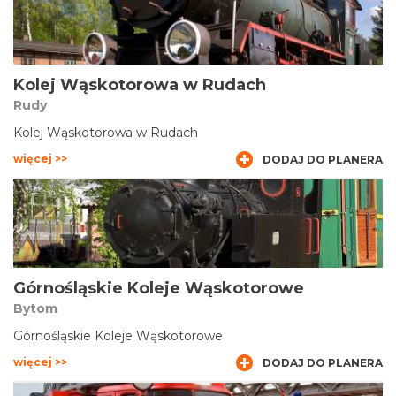
Kolej Wąskotorowa w Rudach
Rudy
Kolej Wąskotorowa w Rudach
więcej >>
DODAJ DO PLANERA
Górnośląskie Koleje Wąskotorowe
Bytom
Górnośląskie Koleje Wąskotorowe
więcej >>
DODAJ DO PLANERA