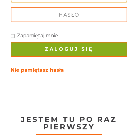
Zapamiętaj mnie
Nie pamiętasz hasła
JESTEM TU PO RAZ
PIERWSZY