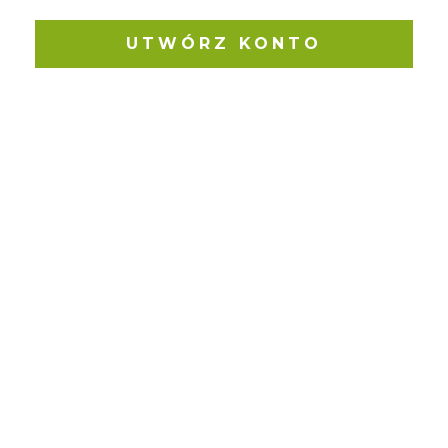
UTWÓRZ KONTO