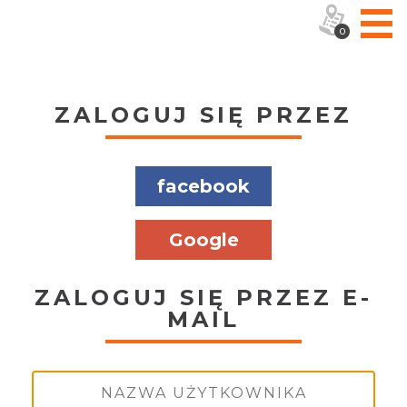
0
ZALOGUJ SIĘ PRZEZ
facebook
Google
ZALOGUJ SIĘ PRZEZ E-
MAIL