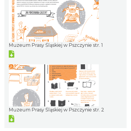
Muzeum Prasy Śląskiej w Pszczynie str. 1
Muzeum Prasy Śląskiej w Pszczynie str. 2