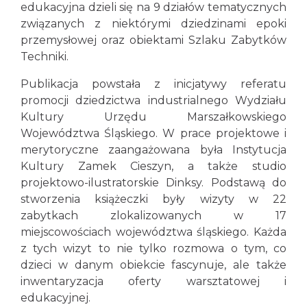
edukacyjna dzieli się na 9 działów tematycznych
związanych z niektórymi dziedzinami epoki
przemysłowej oraz obiektami Szlaku Zabytków
Techniki.
Publikacja powstała z inicjatywy referatu
promocji dziedzictwa industrialnego Wydziału
Kultury Urzędu Marszałkowskiego
Województwa Śląskiego. W prace projektowe i
merytoryczne zaangażowana była Instytucja
Kultury Zamek Cieszyn, a także studio
projektowo-ilustratorskie Dinksy. Podstawą do
stworzenia książeczki były wizyty w 22
zabytkach zlokalizowanych w 17
miejscowościach województwa śląskiego. Każda
z tych wizyt to nie tylko rozmowa o tym, co
dzieci w danym obiekcie fascynuje, ale także
inwentaryzacja oferty warsztatowej i
edukacyjnej.