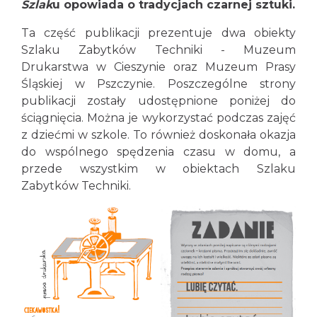
Szlak
u opowiada o tradycjach czarnej sztuki.
Ta część publikacji prezentuje dwa obiekty
Szlaku Zabytków Techniki - Muzeum
Drukarstwa w Cieszynie oraz Muzeum Prasy
Śląskiej w Pszczynie. Poszczególne strony
publikacji zostały udostępnione poniżej do
ściągnięcia. Można je wykorzystać podczas zajęć
z dziećmi w szkole. To również doskonała okazja
do wspólnego spędzenia czasu w domu, a
przede wszystkim w obiektach Szlaku
Zabytków Techniki.