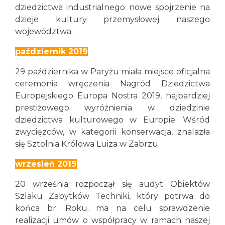
dziedzictwa industrialnego nowe spojrzenie na
dzieje kultury przemysłowej naszego
województwa.
październik 2019
29 października w Paryżu miała miejsce oficjalna
ceremonia wręczenia Nagród Dziedzictwa
Europejskiego Europa Nostra 2019, najbardziej
prestiżowego wyróżnienia w dziedzinie
dziedzictwa kulturowego w Europie. Wśród
zwycięzców, w kategorii konserwacja, znalazła
się Sztolnia Królowa Luiza w Zabrzu.
wrzesień 2019
20 września rozpoczął się audyt Obiektów
Szlaku Zabytków Techniki, który potrwa do
końca br. Roku. ma na celu sprawdzenie
realizacji umów o współpracy w ramach naszej