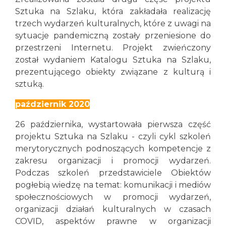
Sztuka na Szlaku, która zakładała realizację
trzech wydarzeń kulturalnych, które z uwagi na
sytuacje pandemiczną zostały przeniesione do
przestrzeni Internetu. Projekt zwieńczony
został wydaniem Katalogu Sztuka na Szlaku,
prezentującego obiekty związane z kulturą i
sztuką.
październik 2020
26 października, wystartowała pierwsza część
projektu Sztuka na Szlaku - czyli cykl szkoleń
merytorycznych podnoszących kompetencje z
zakresu organizacji i promocji wydarzeń.
Podczas szkoleń przedstawiciele Obiektów
pogłebią wiedzę na temat: komunikacji i mediów
społecznościowych w promocji wydarzeń,
organizacji działań kulturalnych w czasach
COVID, aspektów prawne w organizacji