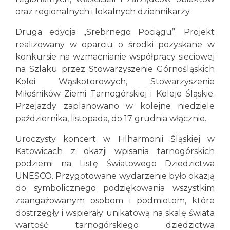
oraz regionalnych i lokalnych dziennikarzy.
Druga edycja „Srebrnego Pociągu”. Projekt
realizowany w oparciu o środki pozyskane w
konkursie na wzmacnianie współpracy sieciowej
na Szlaku przez Stowarzyszenie Górnośląskich
Kolei Wąskotorowych, Stowarzyszenie
Miłośników Ziemi Tarnogórskiej i Koleje Śląskie.
Przejazdy zaplanowano w kolejne niedziele
października, listopada, do 17 grudnia włącznie.
Uroczysty koncert w Filharmonii Śląskiej w
Katowicach z okazji wpisania tarnogórskich
podziemi na Listę Światowego Dziedzictwa
UNESCO. Przygotowane wydarzenie było okazją
do symbolicznego podziękowania wszystkim
zaangażowanym osobom i podmiotom, które
dostrzegły i wspierały unikatową na skalę świata
wartość tarnogórskiego dziedzictwa