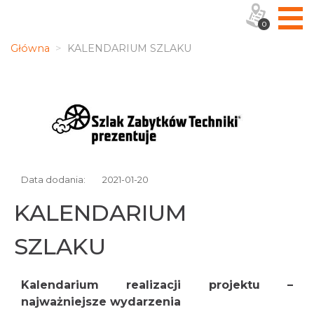
0
Główna
KALENDARIUM SZLAKU
Data dodania:
2021-01-20
KALENDARIUM
SZLAKU
Kalendarium realizacji projektu –
najważniejsze wydarzenia