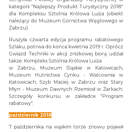
kategorii "Najlepszy Produkt Turystyczny 2018"
dla Kompleksu Sztolnia Królowa Luiza (obiekt
należący do Muzeum Górnictwa Węglowego w
Zabrzu).
Ruszyła czwarta edycja programu rabatowego
Szlaku, potrwa do końca kwietnia 2019 r. Oprócz
Gwiazd Techniki w akcji zniżkowej biorą udział
także: Kompleks Sztolnia Królowa Luiza
w Zabrzu, Muzeum Śląskie w Katowicach,
Muzeum Hutnictwa Cynku - Walcownia w
Katowicach, Szyb Maciej w Zabrzu oraz Stary
Młyn - Muzeum Dawnych Rzemiosł w Żarkach.
Szczegóły konkursu w zakładce "Program
rabatowy".
październik 2018
7 października na wąskim torze znowu pojawił