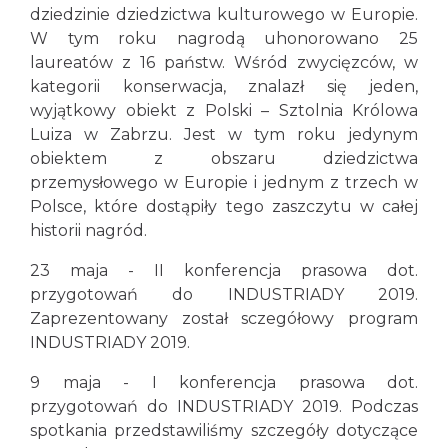
dziedzinie dziedzictwa kulturowego w Europie.
W tym roku nagrodą uhonorowano 25
laureatów z 16 państw. Wśród zwycięzców, w
kategorii konserwacja, znalazł się jeden,
wyjątkowy obiekt z Polski – Sztolnia Królowa
Luiza w Zabrzu. Jest w tym roku jedynym
obiektem z obszaru dziedzictwa
przemysłowego w Europie i jednym z trzech w
Polsce, które dostąpiły tego zaszczytu w całej
historii nagród.
23 maja - II konferencja prasowa dot.
przygotowań do INDUSTRIADY 2019.
Zaprezentowany został sczegółowy program
INDUSTRIADY 2019.
9 maja - I konferencja prasowa dot.
przygotowań do INDUSTRIADY 2019. Podczas
spotkania przedstawiliśmy szczegóły dotyczące