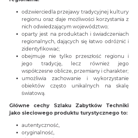
odzwierciedla przejawy tradycyjnej kultury
regionu oraz daje możliwości korzystania z
nich odwiedzającym województwo;
oparty jest na produktach i świadczeniach
regionalnych, dających się łatwo odróżnić i
zidentyfikować;
obejmuje nie tylko przeszłość regionu i
jego tradycję, lecz również jego
współczesne oblicze, przemiany i charakter;
umożliwia zachowanie i wykorzystanie
obiektów często unikalnych na skalę
światową.
Główne cechy Szlaku Zabytków Techniki
jako sieciowego produktu turystycznego to:
autentyczność,
oryginalność,