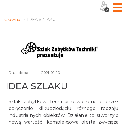
0
Główna
IDEA SZLAKU
Data dodania:
2021-01-20
IDEA SZLAKU
Szlak Zabytków Techniki utworzono poprzez
połączenie kilkudziesięciu różnego rodzaju
industrialnych obiektów. Działanie to stworzyło
nową wartość (kompleksowa oferta zwycięża