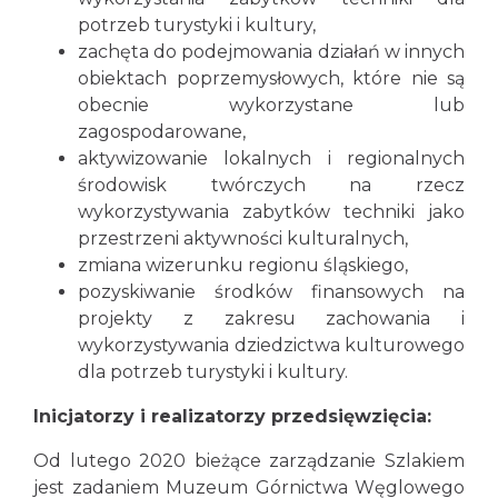
potrzeb turystyki i kultury,
zachęta do podejmowania działań w innych
obiektach poprzemysłowych, które nie są
obecnie wykorzystane lub
zagospodarowane,
aktywizowanie lokalnych i regionalnych
środowisk twórczych na rzecz
wykorzystywania zabytków techniki jako
przestrzeni aktywności kulturalnych,
zmiana wizerunku regionu śląskiego,
pozyskiwanie środków finansowych na
projekty z zakresu zachowania i
wykorzystywania dziedzictwa kulturowego
dla potrzeb turystyki i kultury.
Inicjatorzy i realizatorzy przedsięwzięcia:
Od lutego 2020 bieżące zarządzanie Szlakiem
jest zadaniem Muzeum Górnictwa Węglowego