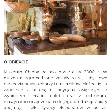
O OBIEKCIE
Muzeum Chleba zostało otwarte w 2000 r. W
muzeum zgromadzone zostały stare, zabytkowe
narzędzia pracy piekarzy i cukierników. Można się tu
zapoznać z historią i tradycjami związanymi z
wypiekiem i historią chleba oraz z technikami,
maszynami i urządzeniami do jego produkcji. Zbiory
obejmują kilka tysięcy eksponatów w postaci