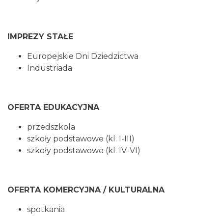
IMPREZY STAŁE
Europejskie Dni Dziedzictwa
Industriada
OFERTA EDUKACYJNA
przedszkola
szkoły podstawowe (kl. I-III)
szkoły podstawowe (kl. IV-VI)
OFERTA KOMERCYJNA / KULTURALNA
spotkania