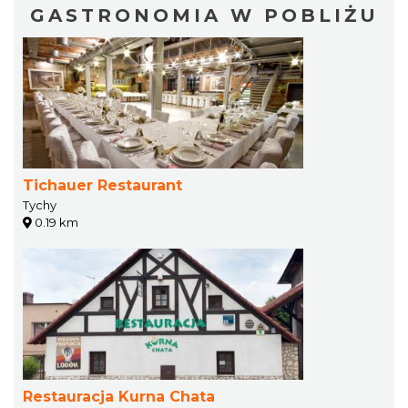
GASTRONOMIA W POBLIŻU
Tichauer Restaurant
Tychy
0.19 km
Restauracja Kurna Chata