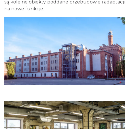
są kolejne obiekty poddane przebudowie i adaptacji
na nowe funkcje.