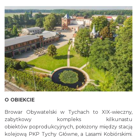
O OBIEKCIE
Browar Obywatelski w Tychach to XIX-wieczny,
zabytkowy kompleks kilkunastu
obiektów poprodukcyjnych, położony między stacją
kolejową PKP Tychy Główne, a Lasami Kobiórskimi.