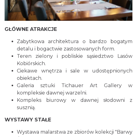
GŁÓWNE ATRAKCJE
Zabytkowa architektura o bardzo bogatym
detalu i bogactwie zastosowanych form.
Teren zielony i pobliskie sąsiedztwo Lasów
Kobiórskich.
Ciekawe wnętrza i sale w udostępnionych
obiektach.
Galeria sztuki Tichauer Art Gallery w
kompleksie dawnej warzelni.
Kompleks biurowy w dawnej słodowni z
susznią.
WYSTAWY STAŁE
Wystawa malarstwa ze zbiorów kolekcji "Barwy