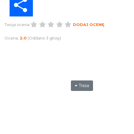
Twoja ocena:
DODAJ OCENĘ
Ocena:
2.0
(Oddano 3 głosy)
Trasa