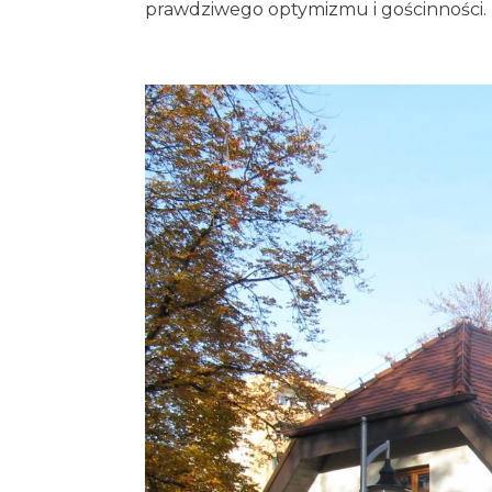
prawdziwego optymizmu i gościnności.