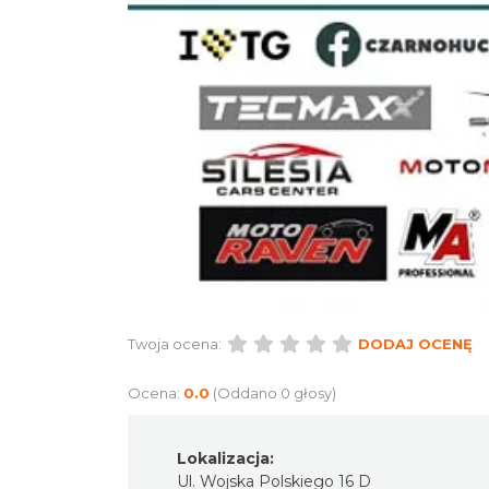
Twoja ocena:
DODAJ OCENĘ
Ocena:
0.0
(Oddano 0 głosy)
Lokalizacja:
Ul. Wojska Polskiego 16 D