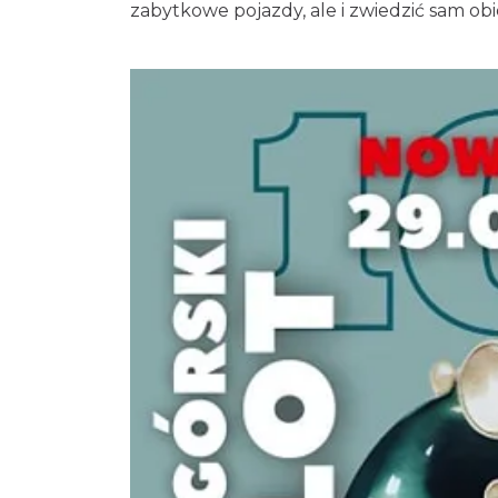
zabytkowe pojazdy, ale i zwiedzić sam ob