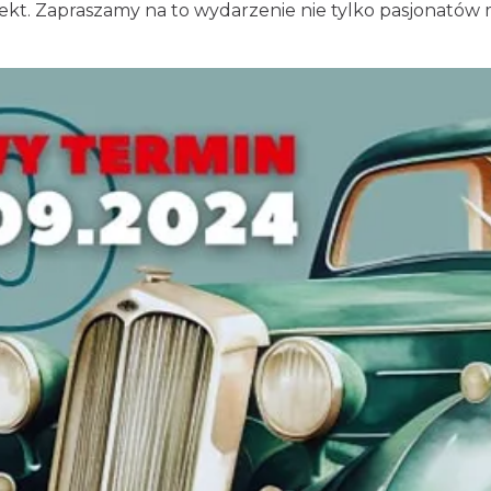
iekt. Zapraszamy na to wydarzenie nie tylko pasjonatów 