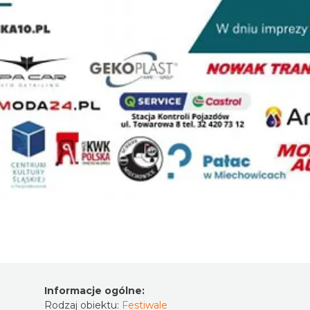
Informacje ogólne:
Rodzaj obiektu:
Festiwale