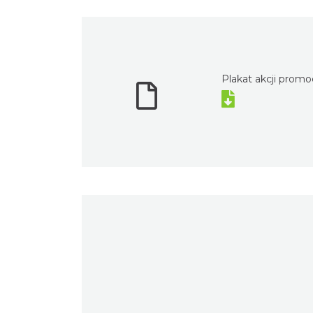
Plakat akcji promo