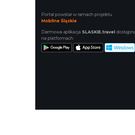
Portal powstał w ramach projektu
Mobilne Śląskie
Darmowa aplikacja
SLASKIE.travel
dostępn
na platformach