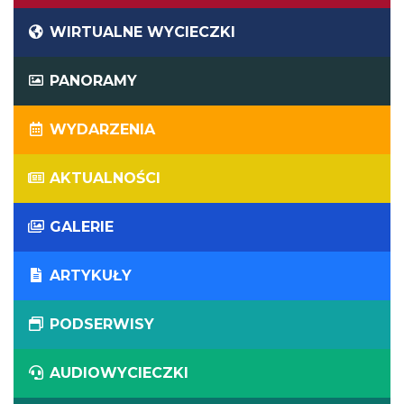
WIRTUALNE WYCIECZKI
PANORAMY
WYDARZENIA
AKTUALNOŚCI
GALERIE
ARTYKUŁY
PODSERWISY
AUDIOWYCIECZKI