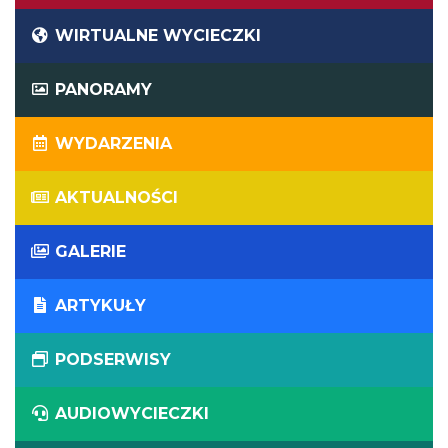
WIRTUALNE WYCIECZKI
PANORAMY
WYDARZENIA
AKTUALNOŚCI
GALERIE
ARTYKUŁY
PODSERWISY
AUDIOWYCIECZKI