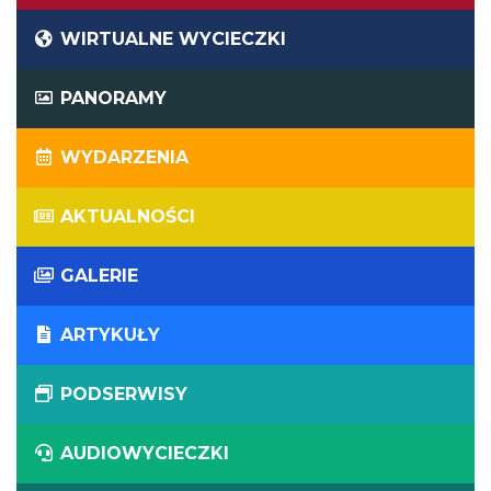
WIRTUALNE WYCIECZKI
PANORAMY
WYDARZENIA
AKTUALNOŚCI
GALERIE
ARTYKUŁY
PODSERWISY
AUDIOWYCIECZKI