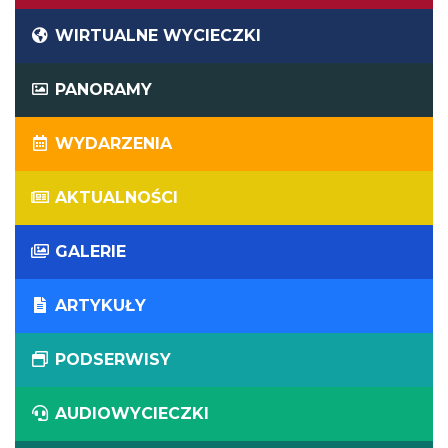
WIRTUALNE WYCIECZKI
PANORAMY
WYDARZENIA
AKTUALNOŚCI
GALERIE
ARTYKUŁY
PODSERWISY
AUDIOWYCIECZKI