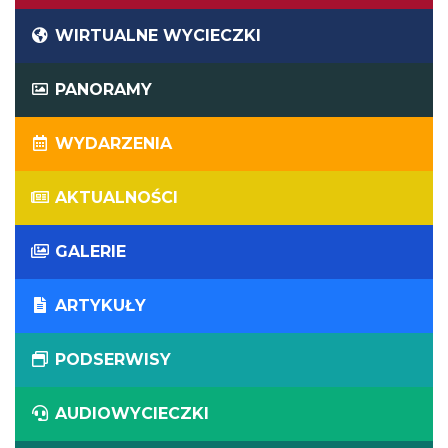
WIRTUALNE WYCIECZKI
PANORAMY
WYDARZENIA
AKTUALNOŚCI
GALERIE
ARTYKUŁY
PODSERWISY
AUDIOWYCIECZKI