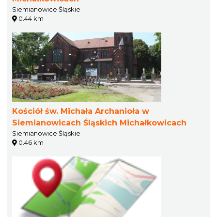
Siemianowice Śląskie
0.44 km
Kościół św. Michała Archanioła w
Siemianowicach Śląskich Michałkowicach
Siemianowice Śląskie
0.46 km