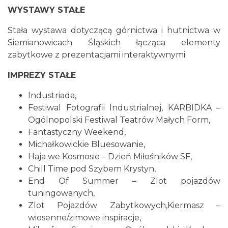
WYSTAWY STAŁE
Stała wystawa dotyczącą górnictwa i hutnictwa w
Siemianowicach Śląskich łącząca elementy
zabytkowe z prezentacjami interaktywnymi.
IMPREZY STAŁE
Industriada,
Festiwal Fotografii Industrialnej, KARBIDKA –
Ogólnopolski Festiwal Teatrów Małych Form,
Fantastyczny Weekend,
Michałkowickie Bluesowanie,
Haja we Kosmosie – Dzień Miłośników SF,
Chill Time pod Szybem Krystyn,
End Of Summer – Zlot pojazdów
tuningowanych,
Zlot Pojazdów Zabytkowych,Kiermasz –
wiosenne/zimowe inspiracje,