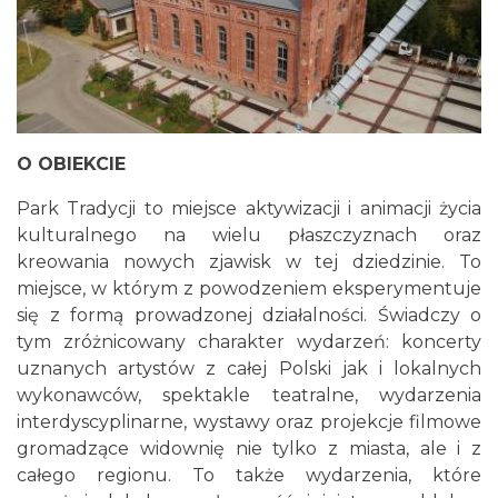
O OBIEKCIE
Park Tradycji to miejsce aktywizacji i animacji życia
kulturalnego na wielu płaszczyznach oraz
kreowania nowych zjawisk w tej dziedzinie. To
miejsce, w którym z powodzeniem eksperymentuje
się z formą prowadzonej działalności. Świadczy o
tym zróżnicowany charakter wydarzeń: koncerty
uznanych artystów z całej Polski jak i lokalnych
wykonawców, spektakle teatralne, wydarzenia
interdyscyplinarne, wystawy oraz projekcje filmowe
gromadzące widownię nie tylko z miasta, ale i z
całego regionu. To także wydarzenia, które