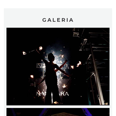
GALERIA