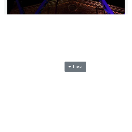
Trasa