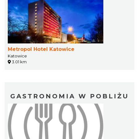
Metropol Hotel Katowice
Katowice
3.01 km
GASTRONOMIA W POBLIŻU