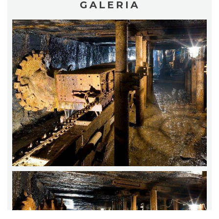
GALERIA