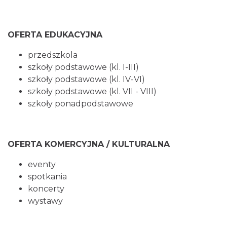
OFERTA EDUKACYJNA
przedszkola
szkoły podstawowe (kl. I-III)
szkoły podstawowe (kl. IV-VI)
szkoły podstawowe (kl. VII - VIII)
szkoły ponadpodstawowe
OFERTA KOMERCYJNA / KULTURALNA
eventy
spotkania
koncerty
wystawy