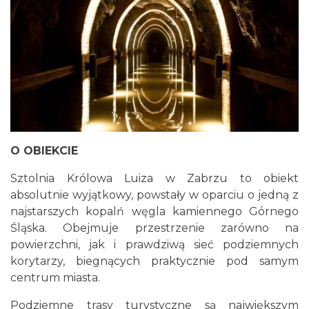
O OBIEKCIE
Sztolnia Królowa Luiza w Zabrzu to obiekt
absolutnie wyjątkowy, powstały w oparciu o jedną z
najstarszych kopalń węgla kamiennego Górnego
Śląska. Obejmuje przestrzenie zarówno na
powierzchni, jak i prawdziwą sieć podziemnych
korytarzy, biegnących praktycznie pod samym
centrum miasta.
Podziemne trasy turystyczne są największym