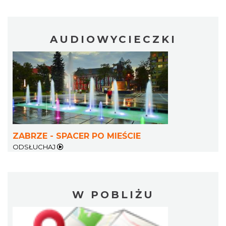
AUDIOWYCIECZKI
ZABRZE - SPACER PO MIEŚCIE
ODSŁUCHAJ
W POBLIŻU