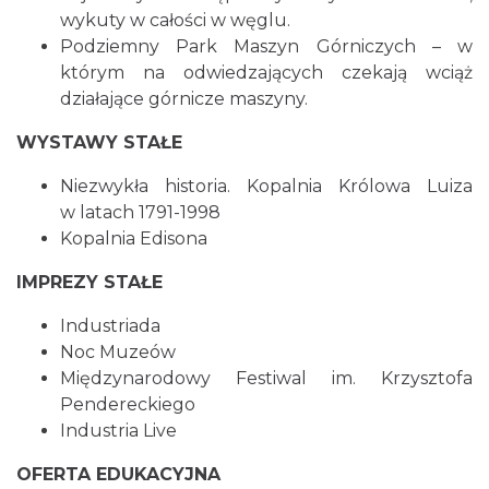
wykuty w całości w węglu.
Podziemny Park Maszyn Górniczych – w
którym na odwiedzających czekają wciąż
działające górnicze maszyny.
WYSTAWY STAŁE
Niezwykła historia. Kopalnia Królowa Luiza
w latach 1791-1998
Kopalnia Edisona
IMPREZY STAŁE
Industriada
Noc Muzeów
Międzynarodowy Festiwal im. Krzysztofa
Pendereckiego
Industria Live
OFERTA EDUKACYJNA