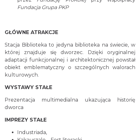
Fundacja Grupa PKP
GŁÓWNE ATRAKCJE
Stacja Biblioteka to jedyna biblioteka na świecie, w
której znajduje się dworzec. Dzięki oryginalnej
adaptacji funkcjonalnej i architektonicznej powstał
obiekt emblematyczny o szczególnych walorach
kulturowych.
WYSTAWY STAŁE
Prezentacja multimedialna ukazująca historię
dworca
IMPREZY STAŁE
Industriada,
Kakauszale – Fest literacki,