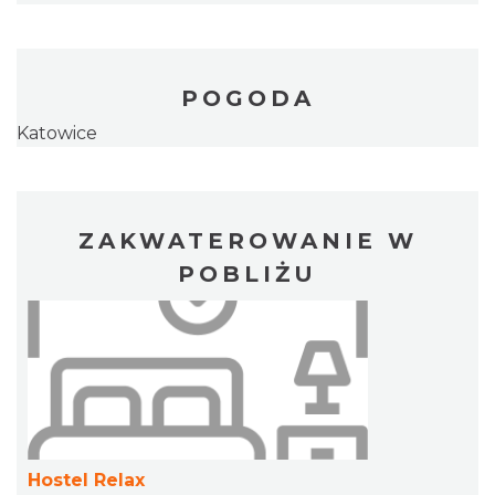
POGODA
Katowice
ZAKWATEROWANIE W
POBLIŻU
Hostel Relax