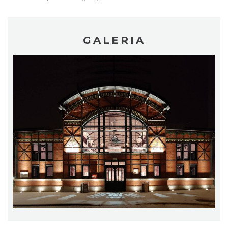
GALERIA