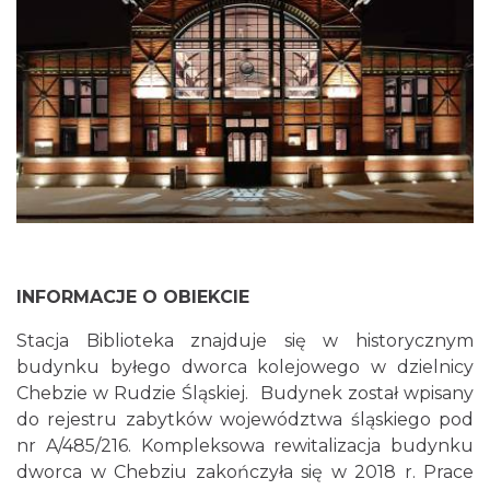
INFORMACJE O OBIEKCIE
Stacja Biblioteka znajduje się w historycznym
budynku byłego dworca kolejowego w dzielnicy
Chebzie w Rudzie Śląskiej. Budynek został wpisany
do rejestru zabytków województwa śląskiego pod
nr A/485/216. Kompleksowa rewitalizacja budynku
dworca w Chebziu zakończyła się w 2018 r. Prace