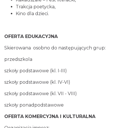
Trakcja poetycka,
Kino dla dzieci.
OFERTA EDUKACYJNA
Skierowana osobno do następujących grup:
przedszkola
szkoły podstawowe (kl. I-III)
szkoły podstawowe (kl. IV-VI)
szkoły podstawowe (kl. VII - VIII)
szkoły ponadpodstawowe
OFERTA KOMERCYJNA I KULTURALNA
Organizacja imprez: