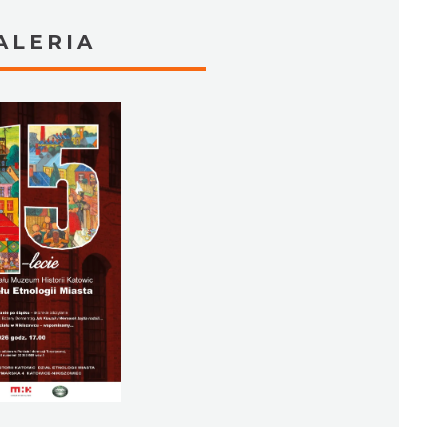
ALERIA