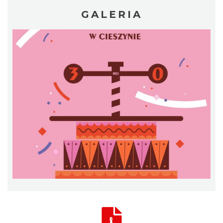
GALERIA