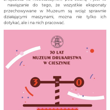
nawiązanie do tego, że wszystkie eksponaty
przechowywane w Muzeum są wciąż sprawnie
działającymi maszynami, można nie tylko ich
dotykać, ale i na nich pracować.