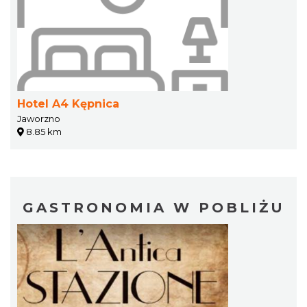
Hotel A4 Kępnica
Jaworzno
8.85 km
GASTRONOMIA W POBLIŻU