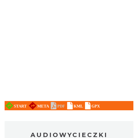
AUDIOWYCIECZKI