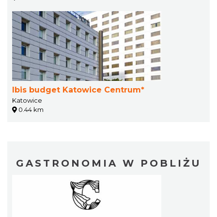
Ibis budget Katowice Centrum*
Katowice
0.44 km
GASTRONOMIA W POBLIŻU