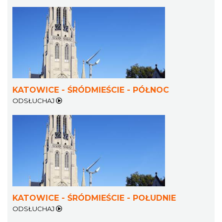
KATOWICE - ŚRÓDMIEŚCIE - PÓŁNOC
ODSŁUCHAJ
KATOWICE - ŚRÓDMIEŚCIE - POŁUDNIE
ODSŁUCHAJ