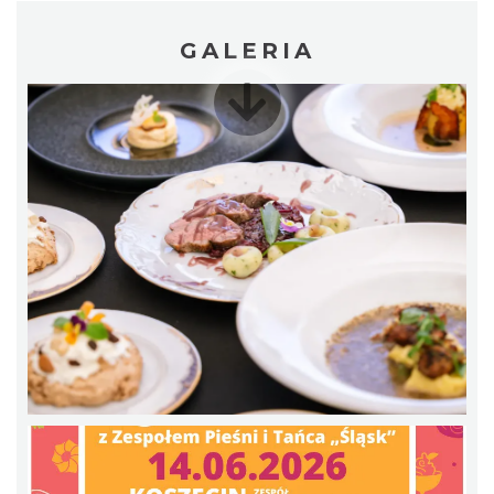
GALERIA