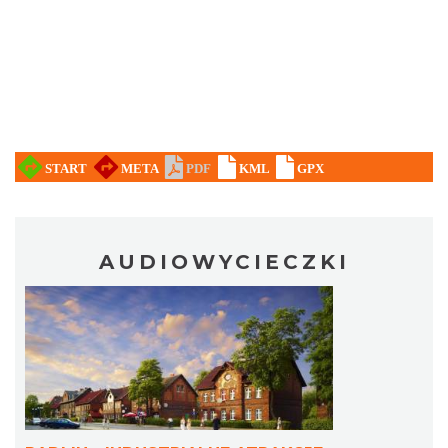
AUDIOWYCIECZKI