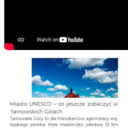
Miasto UNESCO – co jeszcze zobaczyć w
Tarnowskich Górach
Tarnowskie Góry to dla mieszkańców aglomeracji woj.
śląskiego perełka. Małe miasteczko, zaledwie 25 km