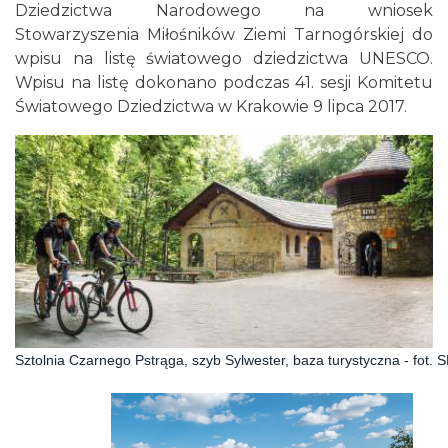
Dziedzictwa Narodowego na wniosek
Stowarzyszenia Miłośników Ziemi Tarnogórskiej do
wpisu na listę światowego dziedzictwa UNESCO.
Wpisu na listę dokonano podczas 41. sesji Komitetu
Światowego Dziedzictwa w Krakowie 9 lipca 2017.
Sztolnia Czarnego Pstrąga, szyb Sylwester, baza turystyczna - fot.