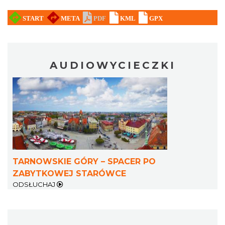
AUDIOWYCIECZKI
TARNOWSKIE GÓRY – SPACER PO
ZABYTKOWEJ STARÓWCE
ODSŁUCHAJ