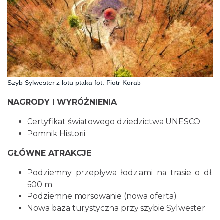
Szyb Sylwester z lotu ptaka fot. Piotr Korab
NAGRODY I WYRÓŻNIENIA
Certyfikat światowego dziedzictwa UNESCO
Pomnik Historii
GŁÓWNE ATRAKCJE
Podziemny przepływa łodziami na trasie o dł.
600 m
Podziemne morsowanie (nowa oferta)
Nowa baza turystyczna przy szybie Sylwester