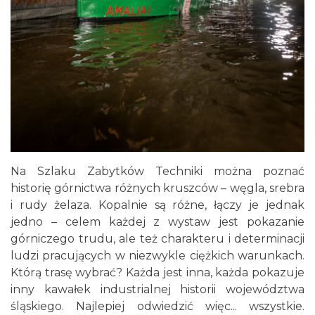
Na Szlaku Zabytków Techniki można poznać
historię górnictwa różnych kruszców – węgla, srebra
i rudy żelaza. Kopalnie są różne, łączy je jednak
jedno – celem każdej z wystaw jest pokazanie
górniczego trudu, ale też charakteru i determinacji
ludzi pracujących w niezwykle ciężkich warunkach.
Którą trasę wybrać? Każda jest inna, każda pokazuje
inny kawałek industrialnej historii województwa
śląskiego. Najlepiej odwiedzić więc... wszystkie.