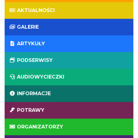
AKTUALNOŚCI
GALERIE
ARTYKUŁY
PODSERWISY
AUDIOWYCIECZKI
INFORMACJE
POTRAWY
ORGANIZATORZY